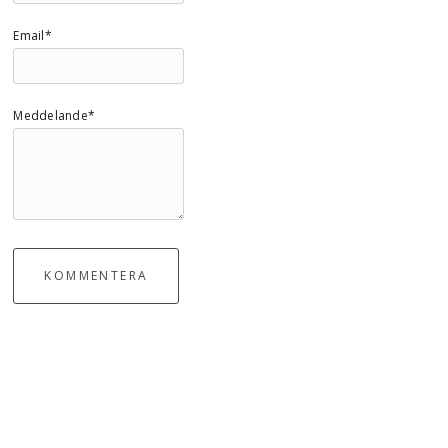
Email*
Meddelande*
KOMMENTERA