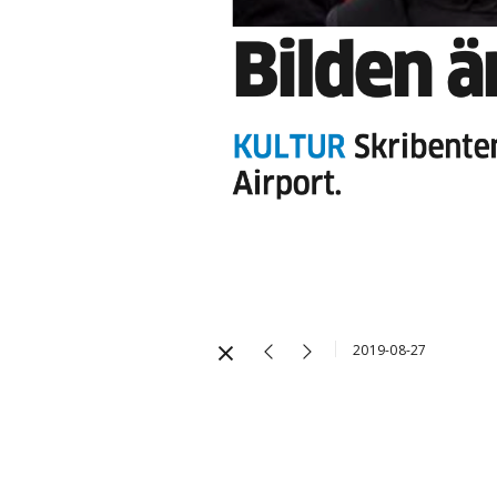
2019-08-27