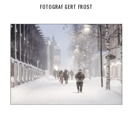
FOTOGRAF GERT FROST