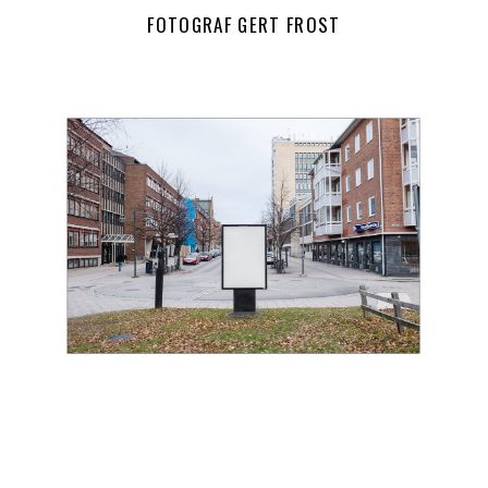
FOTOGRAF GERT FROST