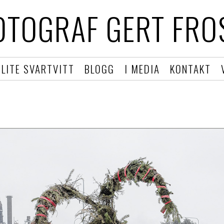
OTOGRAF GERT FRO
LITE SVARTVITT
BLOGG
I MEDIA
KONTAKT