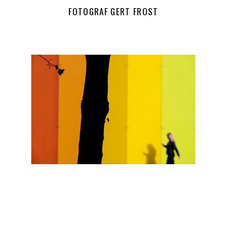
FOTOGRAF GERT FROST