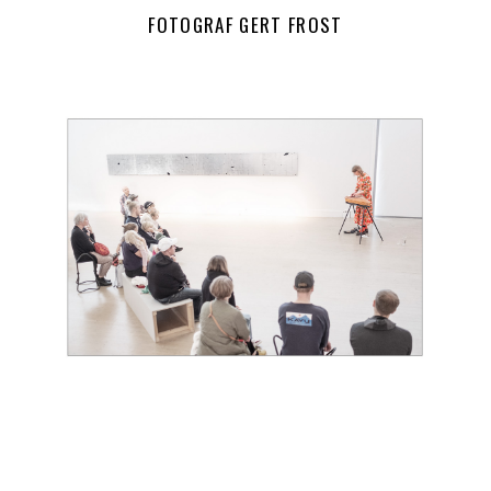
FOTOGRAF GERT FROST