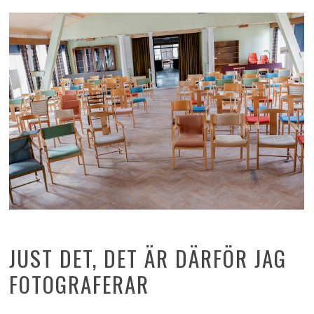
JUST DET, DET ÄR DÄRFÖR JAG
FOTOGRAFERAR