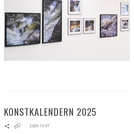
KONSTKALENDERN 2025
2025-12-01