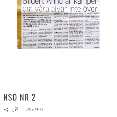
NSD NR 2
2022-11-12