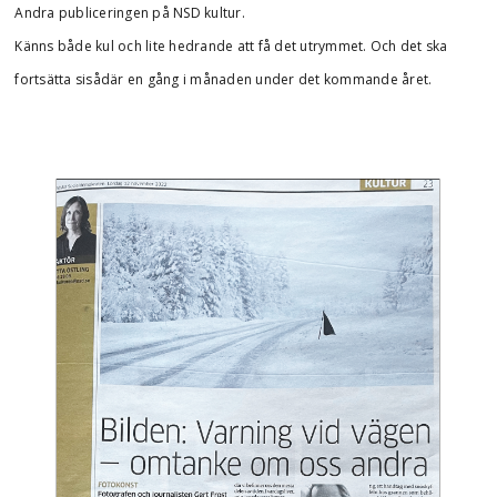
Andra publiceringen på NSD kultur.
Känns både kul och lite hedrande att få det utrymmet. Och det ska
fortsätta sisådär en gång i månaden under det kommande året.