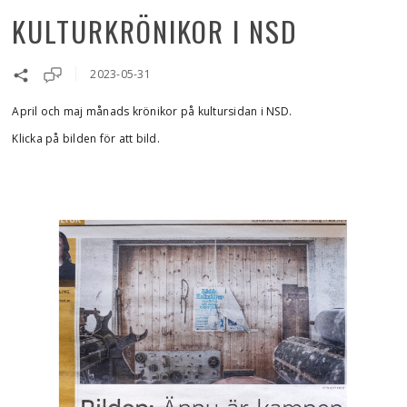
KULTURKRÖNIKOR I NSD
2023-05-31
April och maj månads krönikor på kultursidan i NSD.
Klicka på bilden för att bild.