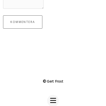
KOMMENTERA
©
Gert Frost