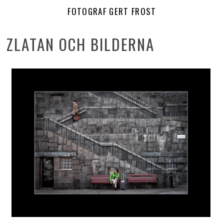
FOTOGRAF GERT FROST
ZLATAN OCH BILDERNA