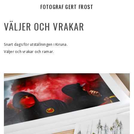
FOTOGRAF GERT FROST
VÄLJER OCH VRAKAR
Snart dags för utställningen i Kiruna.
Väljer och vrakar och ramar.