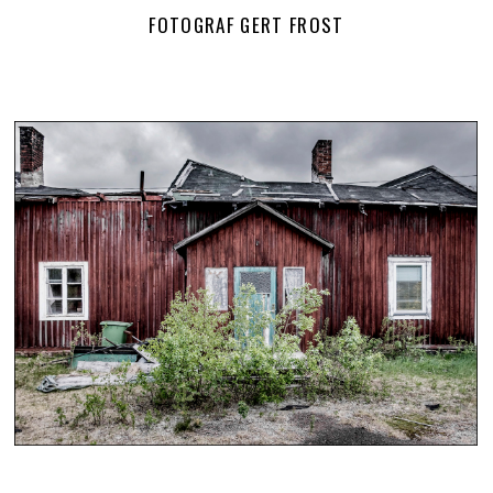
FOTOGRAF GERT FROST