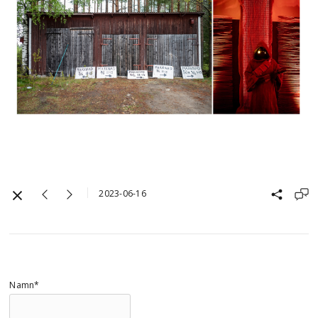
2023-06-16
Namn*