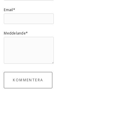
Email*
Meddelande*
KOMMENTERA