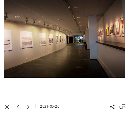
2021-05-26