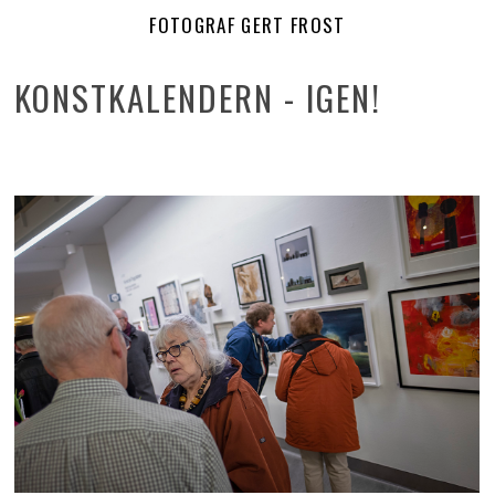
FOTOGRAF GERT FROST
KONSTKALENDERN - IGEN!