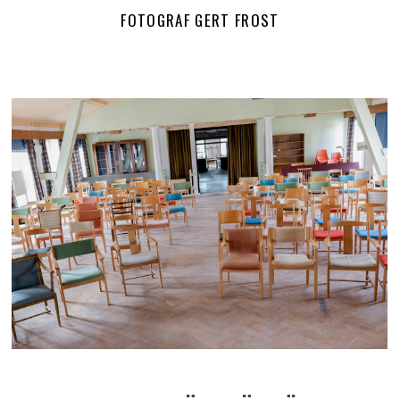
FOTOGRAF GERT FROST