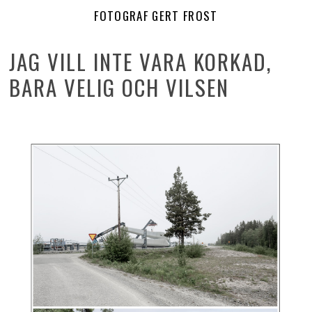
FOTOGRAF GERT FROST
JAG VILL INTE VARA KORKAD,
BARA VELIG OCH VILSEN