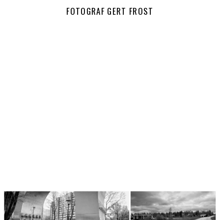
FOTOGRAF GERT FROST